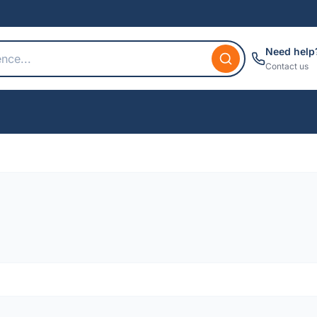
Need help
Contact us